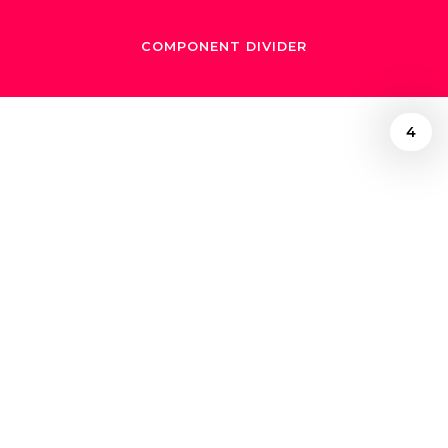
COMPONENT DIVIDER
4